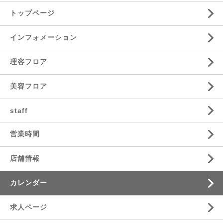
トップページ
インフォメーション
理容フロア
美容フロア
staff
営業時間
店舗情報
カレンダー
求人ページ