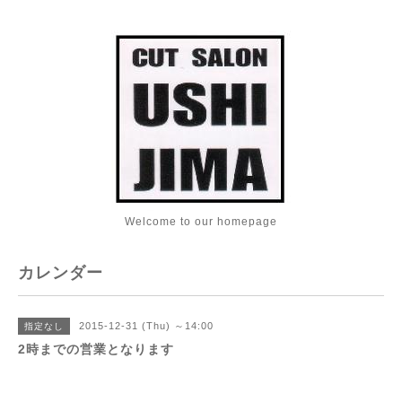
Welcome to our homepage
カレンダー
2015-12-31 (Thu) ～14:00
指定なし
2時までの営業となります