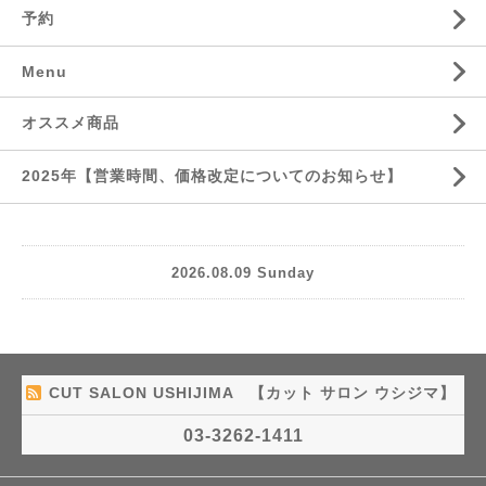
予約
Menu
オススメ商品
2025年【営業時間、価格改定についてのお知らせ】
2026.08.09 Sunday
CUT SALON USHIJIMA 【カット サロン ウシジマ】
03-3262-1411