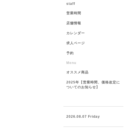
staff
営業時間
店舗情報
カレンダー
求人ページ
予約
Menu
オススメ商品
2025年【営業時間、価格改定に
ついてのお知らせ】
2026.08.07 Friday