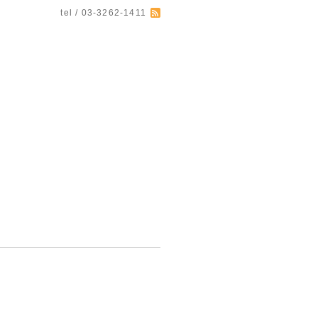
tel / 03-3262-1411