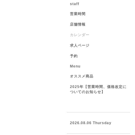
staff
営業時間
店舗情報
カレンダー
求人ページ
予約
Menu
オススメ商品
2025年【営業時間、価格改定に
ついてのお知らせ】
2026.08.06 Thursday