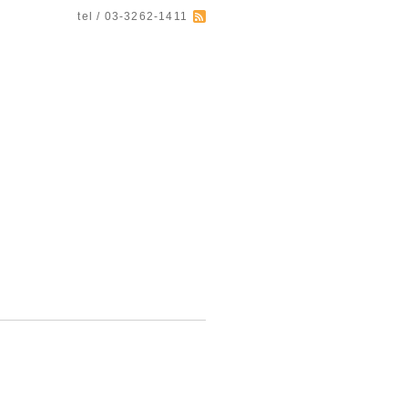
tel / 03-3262-1411