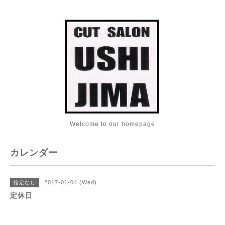
Welcome to our homepage
カレンダー
2017-01-04 (Wed)
指定なし
定休日