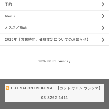
予約
Menu
オススメ商品
2025年【営業時間、価格改定についてのお知らせ】
2026.08.09 Sunday
CUT SALON USHIJIMA 【カット サロン ウシジマ】
03-3262-1411