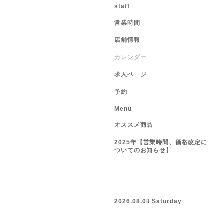
staff
営業時間
店舗情報
カレンダー
求人ページ
予約
Menu
オススメ商品
2025年【営業時間、価格改定に
ついてのお知らせ】
2026.08.08 Saturday