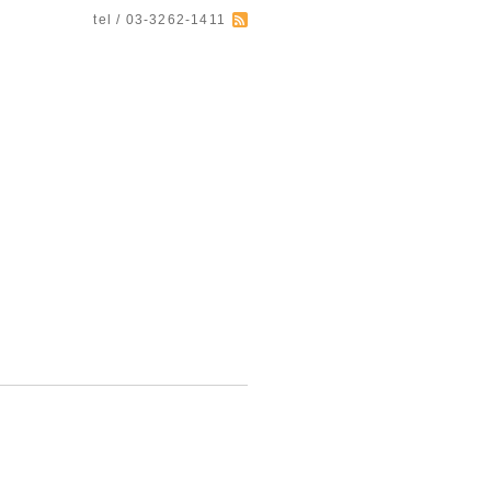
tel / 03-3262-1411