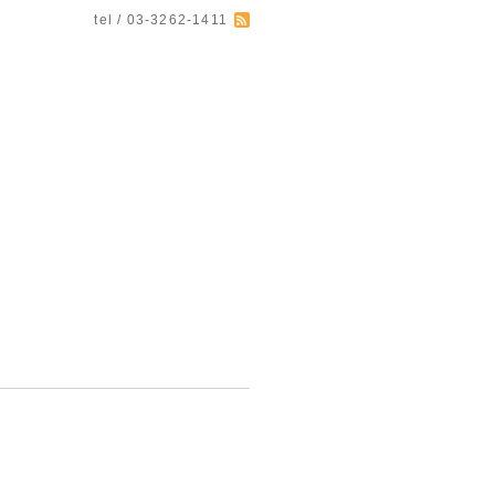
tel / 03-3262-1411