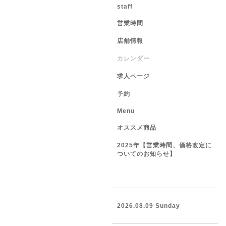
staff
営業時間
店舗情報
カレンダー
求人ページ
予約
Menu
オススメ商品
2025年【営業時間、価格改定に
ついてのお知らせ】
2026.08.09 Sunday