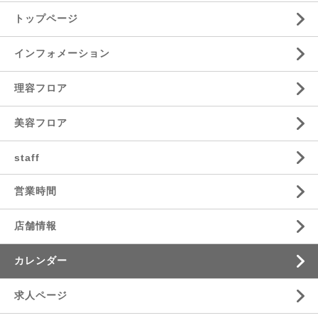
トップページ
インフォメーション
理容フロア
美容フロア
staff
営業時間
店舗情報
カレンダー
求人ページ