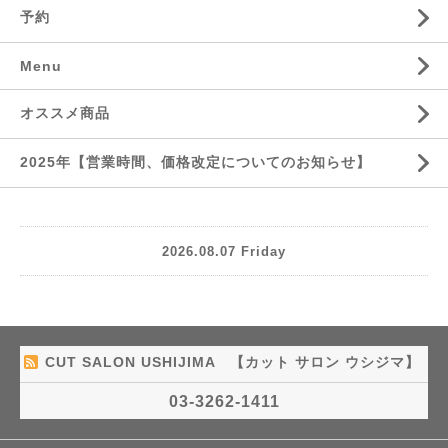
予約
Menu
オススメ商品
2025年【営業時間、価格改定についてのお知らせ】
2026.08.07 Friday
CUT SALON USHIJIMA 【カット サロン ウシジマ】
03-3262-1411