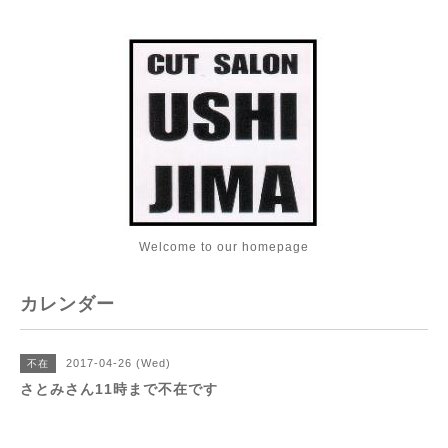
Welcome to our homepage
カレンダー
2017-04-26 (Wed)
不在
さとみさん11時まで不在です