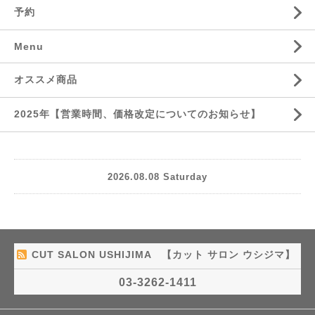
予約
Menu
オススメ商品
2025年【営業時間、価格改定についてのお知らせ】
2026.08.08 Saturday
CUT SALON USHIJIMA 【カット サロン ウシジマ】
03-3262-1411