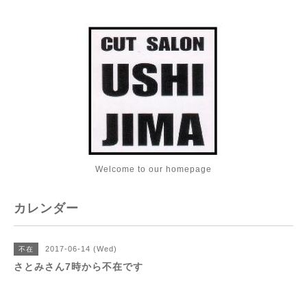
Welcome to our homepage
カレンダー
2017-06-14 (Wed)
不在
さとみさん7時から不在です