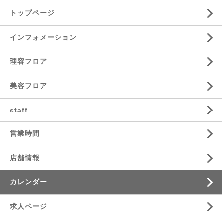
トップページ
インフォメーション
理容フロア
美容フロア
staff
営業時間
店舗情報
カレンダー
求人ページ