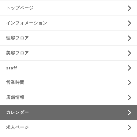
トップページ
インフォメーション
理容フロア
美容フロア
staff
営業時間
店舗情報
カレンダー
求人ページ