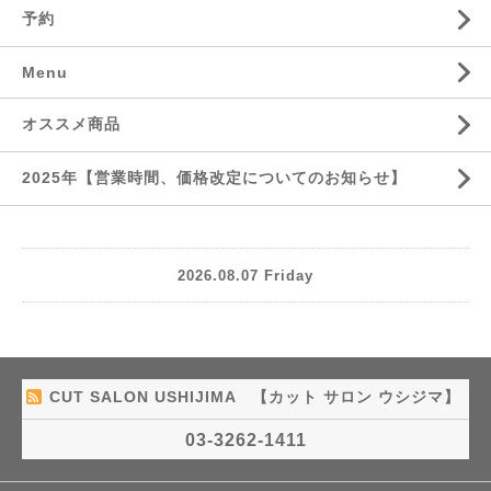
予約
Menu
オススメ商品
2025年【営業時間、価格改定についてのお知らせ】
2026.08.07 Friday
CUT SALON USHIJIMA 【カット サロン ウシジマ】
03-3262-1411