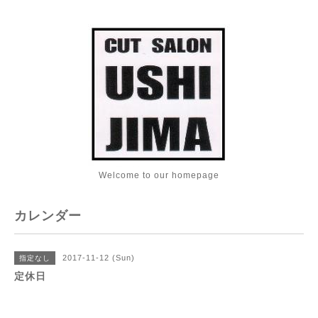
Welcome to our homepage
カレンダー
2017-11-12 (Sun)
指定なし
定休日