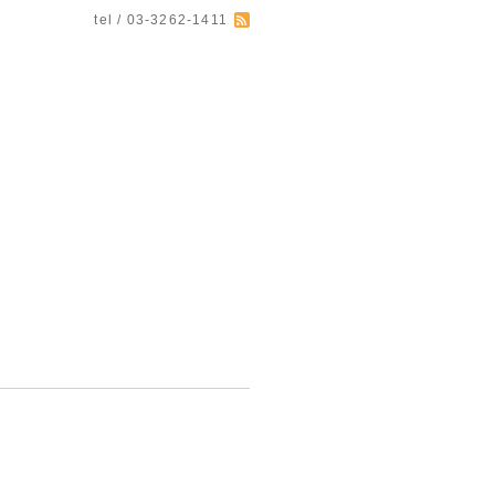
tel / 03-3262-1411