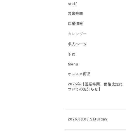
staff
営業時間
店舗情報
カレンダー
求人ページ
予約
Menu
オススメ商品
2025年【営業時間、価格改定に
ついてのお知らせ】
2026.08.08 Saturday