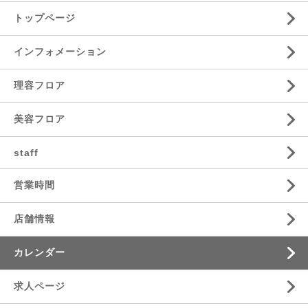
トップページ
インフォメーション
理容フロア
美容フロア
staff
営業時間
店舗情報
カレンダー
求人ページ