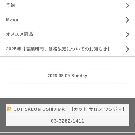
予約
Menu
オススメ商品
2025年【営業時間、価格改定についてのお知らせ】
2026.08.09 Sunday
CUT SALON USHIJIMA 【カット サロン ウシジマ】
03-3262-1411