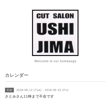
Welcome to our homepage
カレンダー
2018-06-12 (Tue) - 2018-06-15 (Fri)
不在
さとみさん11時まで不在です