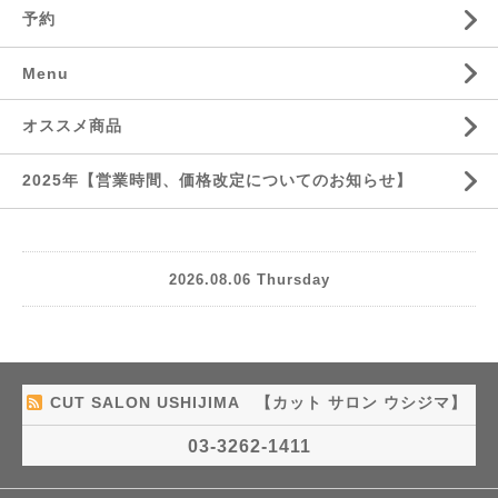
予約
Menu
オススメ商品
2025年【営業時間、価格改定についてのお知らせ】
2026.08.06 Thursday
CUT SALON USHIJIMA 【カット サロン ウシジマ】
03-3262-1411