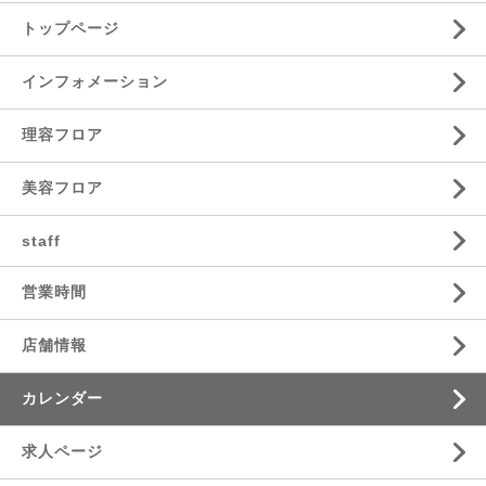
トップページ
インフォメーション
理容フロア
美容フロア
staff
営業時間
店舗情報
カレンダー
求人ページ