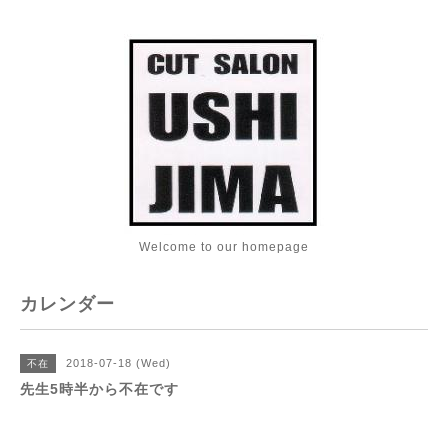
Welcome to our homepage
カレンダー
2018-07-18 (Wed)
不在
先生5時半から不在です