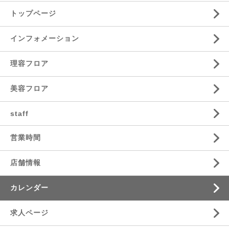
トップページ
インフォメーション
理容フロア
美容フロア
staff
営業時間
店舗情報
カレンダー
求人ページ