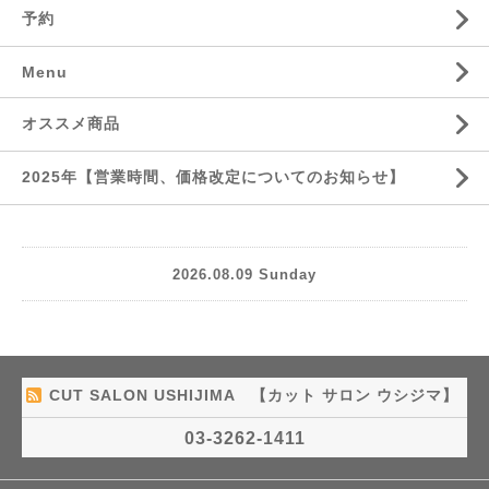
予約
Menu
オススメ商品
2025年【営業時間、価格改定についてのお知らせ】
2026.08.09 Sunday
CUT SALON USHIJIMA 【カット サロン ウシジマ】
03-3262-1411