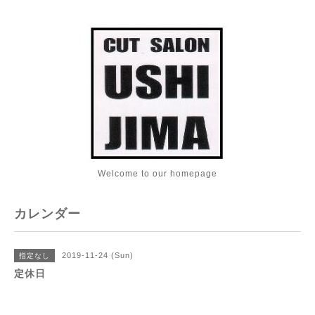
Welcome to our homepage
カレンダー
2019-11-24 (Sun)
指定なし
定休日