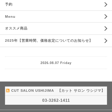
予約
Menu
オススメ商品
2025年【営業時間、価格改定についてのお知らせ】
2026.08.07 Friday
CUT SALON USHIJIMA 【カット サロン ウシジマ】
03-3262-1411