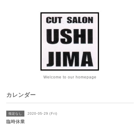
Welcome to our homepage
カレンダー
2020-05-29 (Fri)
指定なし
臨時休業