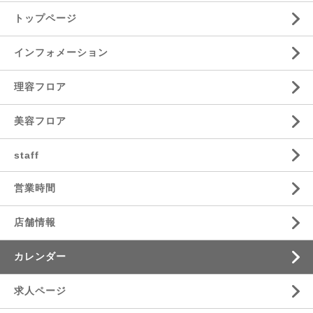
トップページ
インフォメーション
理容フロア
美容フロア
staff
営業時間
店舗情報
カレンダー
求人ページ