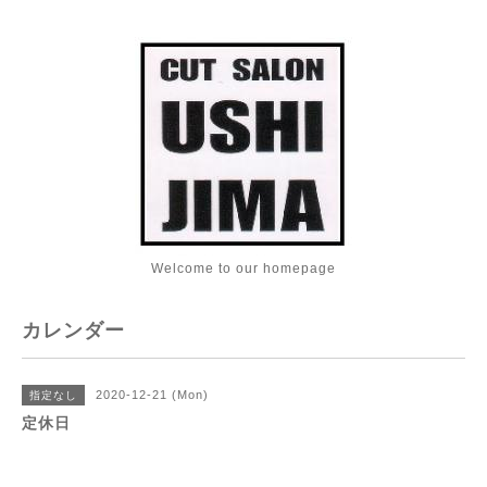
Welcome to our homepage
カレンダー
2020-12-21 (Mon)
指定なし
定休日