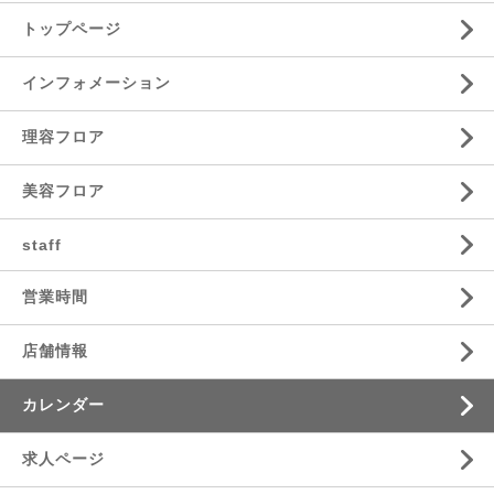
トップページ
インフォメーション
理容フロア
美容フロア
staff
営業時間
店舗情報
カレンダー
求人ページ