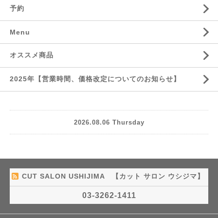
予約
Menu
オススメ商品
2025年【営業時間、価格改定についてのお知らせ】
2026.08.06 Thursday
CUT SALON USHIJIMA 【カット サロン ウシジマ】
03-3262-1411