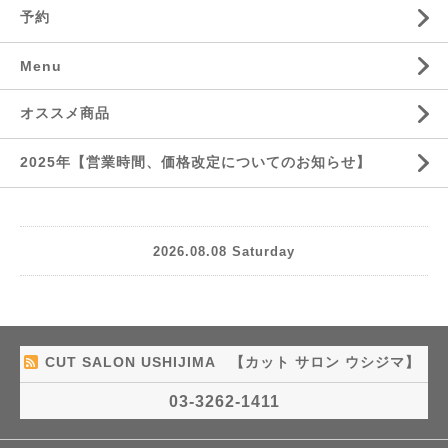
予約
Menu
オススメ商品
2025年【営業時間、価格改定についてのお知らせ】
2026.08.08 Saturday
CUT SALON USHIJIMA 【カット サロン ウシジマ】
03-3262-1411