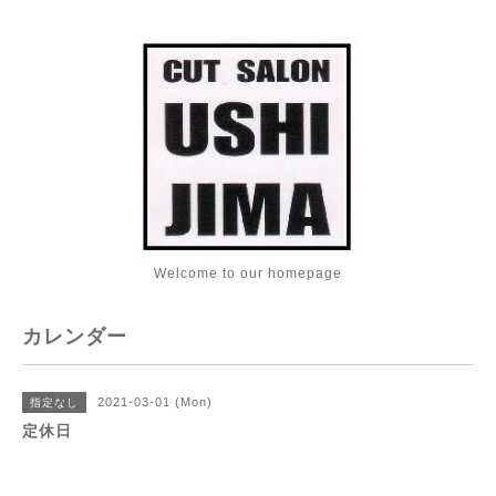
Welcome to our homepage
カレンダー
2021-03-01 (Mon)
指定なし
定休日