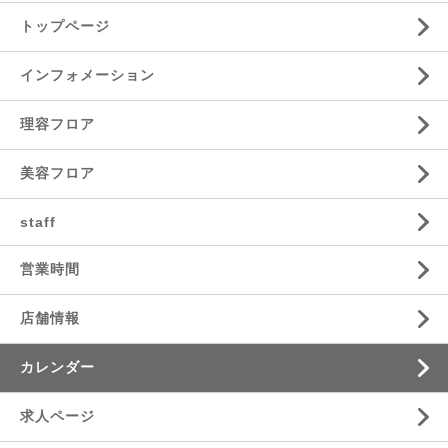
トップページ
インフォメーション
理容フロア
美容フロア
staff
営業時間
店舗情報
カレンダー
求人ページ