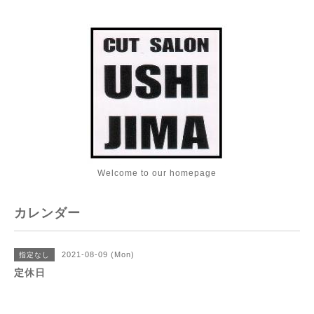
Welcome to our homepage
カレンダー
2021-08-09 (Mon)
指定なし
定休日