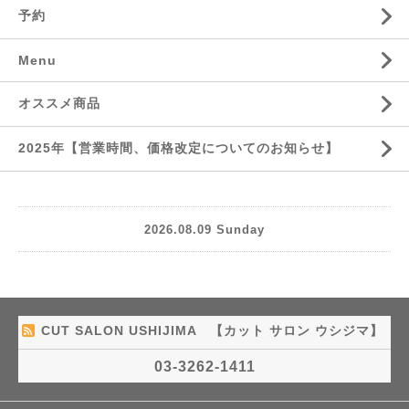
予約
Menu
オススメ商品
2025年【営業時間、価格改定についてのお知らせ】
2026.08.09 Sunday
CUT SALON USHIJIMA 【カット サロン ウシジマ】
03-3262-1411