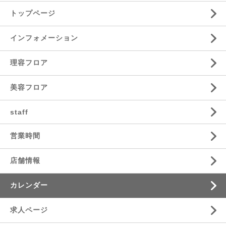
トップページ
インフォメーション
理容フロア
美容フロア
staff
営業時間
店舗情報
カレンダー
求人ページ