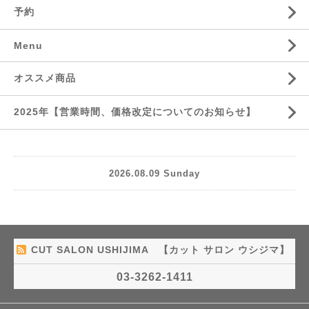
予約
Menu
オススメ商品
2025年【営業時間、価格改定についてのお知らせ】
2026.08.09 Sunday
CUT SALON USHIJIMA 【カット サロン ウシジマ】
03-3262-1411