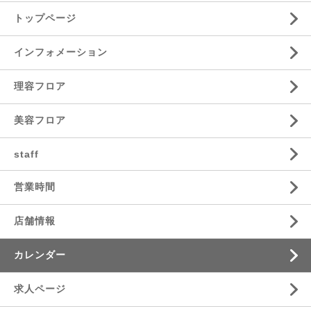
トップページ
インフォメーション
理容フロア
美容フロア
staff
営業時間
店舗情報
カレンダー
求人ページ