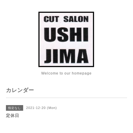
Welcome to our homepage
カレンダー
2021-12-20 (Mon)
指定なし
定休日