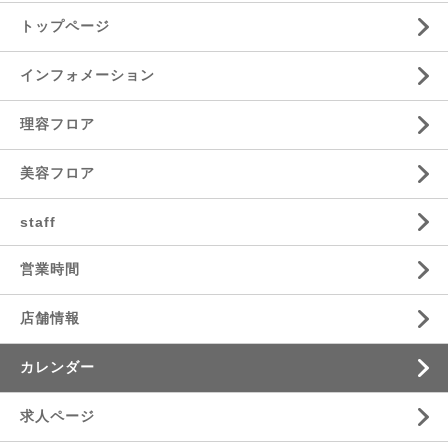
トップページ
インフォメーション
理容フロア
美容フロア
staff
営業時間
店舗情報
カレンダー
求人ページ