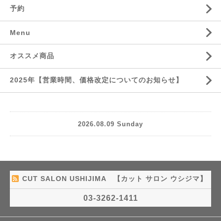
予約
Menu
オススメ商品
2025年【営業時間、価格改定についてのお知らせ】
2026.08.09 Sunday
CUT SALON USHIJIMA 【カット サロン ウシジマ】
03-3262-1411