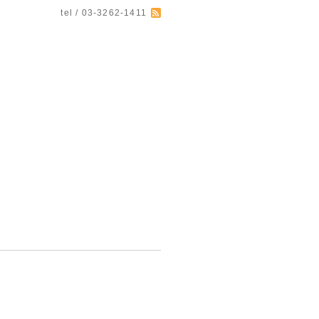
tel / 03-3262-1411