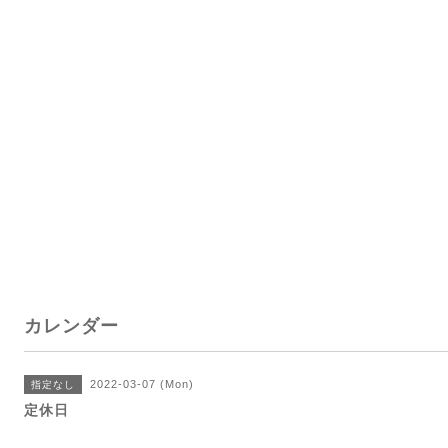
カレンダー
2022-03-07 (Mon)
指定なし
定休日