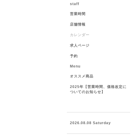
staff
営業時間
店舗情報
カレンダー
求人ページ
予約
Menu
オススメ商品
2025年【営業時間、価格改定に
ついてのお知らせ】
2026.08.08 Saturday