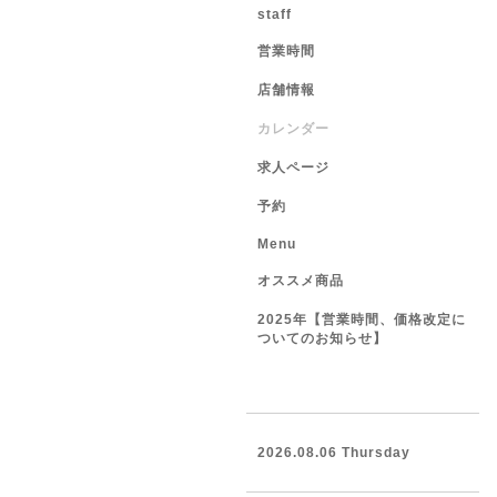
staff
営業時間
店舗情報
カレンダー
求人ページ
予約
Menu
オススメ商品
2025年【営業時間、価格改定に
ついてのお知らせ】
2026.08.06 Thursday