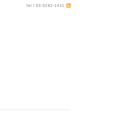
tel / 03-3262-1411