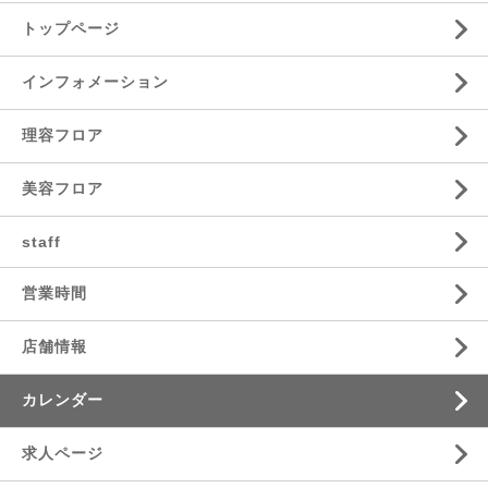
トップページ
インフォメーション
理容フロア
美容フロア
staff
営業時間
店舗情報
カレンダー
求人ページ