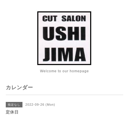
Welcome to our homepage
カレンダー
2022-09-26 (Mon)
指定なし
定休日