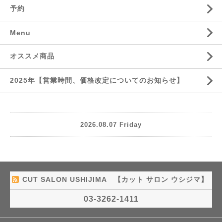
予約
Menu
オススメ商品
2025年【営業時間、価格改定についてのお知らせ】
2026.08.07 Friday
CUT SALON USHIJIMA 【カット サロン ウシジマ】
03-3262-1411