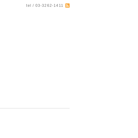
tel / 03-3262-1411