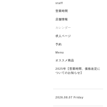
staff
営業時間
店舗情報
カレンダー
求人ページ
予約
Menu
オススメ商品
2025年【営業時間、価格改定に
ついてのお知らせ】
2026.08.07 Friday