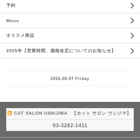
予約
Menu
オススメ商品
2025年【営業時間、価格改定についてのお知らせ】
2026.08.07 Friday
CUT SALON USHIJIMA 【カット サロン ウシジマ】
03-3262-1411