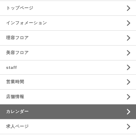
トップページ
インフォメーション
理容フロア
美容フロア
staff
営業時間
店舗情報
カレンダー
求人ページ