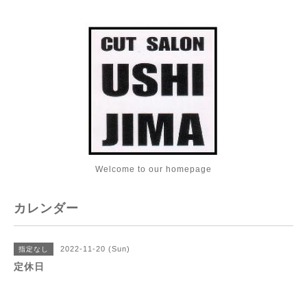
Welcome to our homepage
カレンダー
2022-11-20 (Sun)
指定なし
定休日