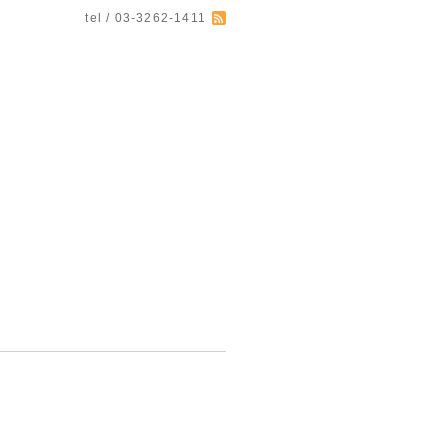
tel / 03-3262-1411