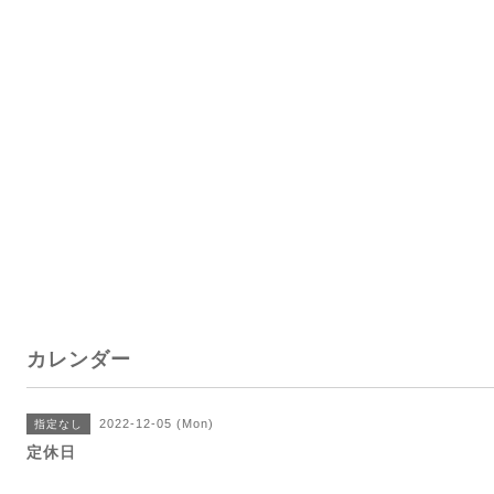
カレンダー
2022-12-05 (Mon)
指定なし
定休日