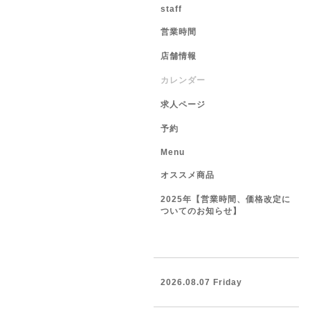
staff
営業時間
店舗情報
カレンダー
求人ページ
予約
Menu
オススメ商品
2025年【営業時間、価格改定に
ついてのお知らせ】
2026.08.07 Friday