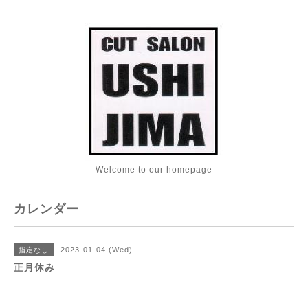
Welcome to our homepage
カレンダー
2023-01-04 (Wed)
指定なし
正月休み