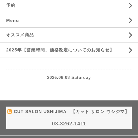
予約
Menu
オススメ商品
2025年【営業時間、価格改定についてのお知らせ】
2026.08.08 Saturday
CUT SALON USHIJIMA 【カット サロン ウシジマ】
03-3262-1411