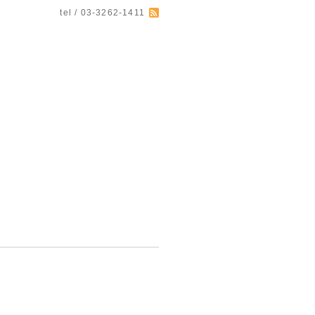
tel / 03-3262-1411