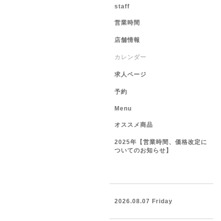
staff
営業時間
店舗情報
カレンダー
求人ページ
予約
Menu
オススメ商品
2025年【営業時間、価格改定に
ついてのお知らせ】
2026.08.07 Friday