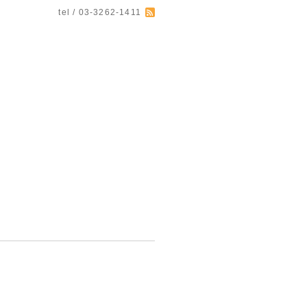
tel / 03-3262-1411