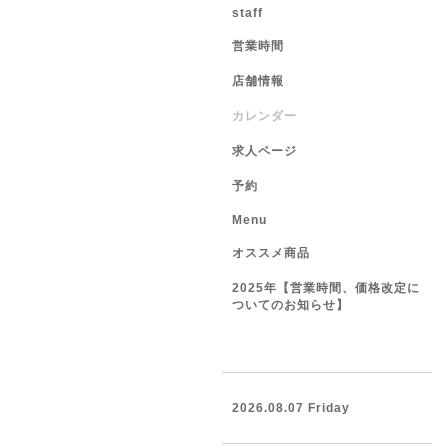
staff
営業時間
店舗情報
カレンダー
求人ページ
予約
Menu
オススメ商品
2025年【営業時間、価格改定に
ついてのお知らせ】
2026.08.07 Friday