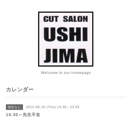
Welcome to our homepage
カレンダー
2013-09-26 (Thu) 14:30～23:55
指定なし
14:30～先生不在