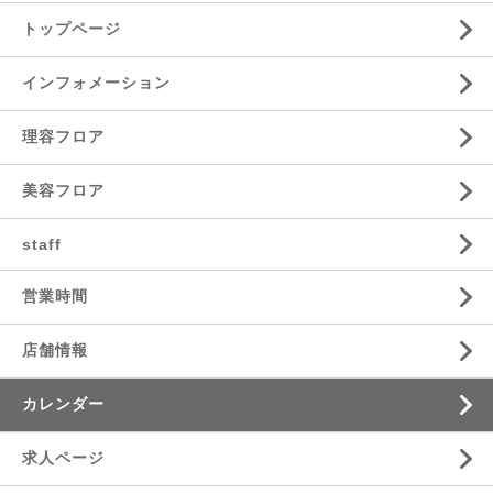
トップページ
インフォメーション
理容フロア
美容フロア
staff
営業時間
店舗情報
カレンダー
求人ページ