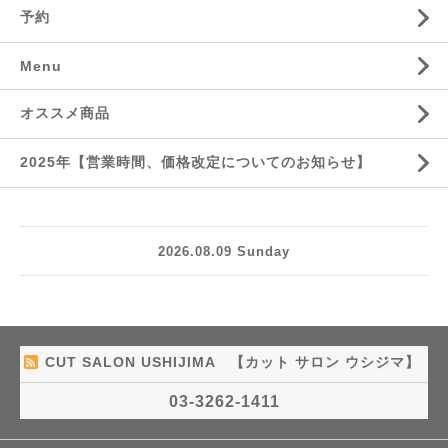
予約
Menu
オススメ商品
2025年【営業時間、価格改定についてのお知らせ】
2026.08.09 Sunday
CUT SALON USHIJIMA 【カット サロン ウシジマ】
03-3262-1411