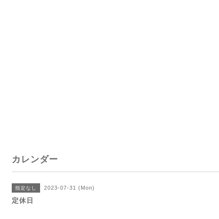
カレンダー
2023-07-31 (Mon)
指定なし
定休日