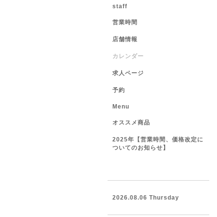
staff
営業時間
店舗情報
カレンダー
求人ページ
予約
Menu
オススメ商品
2025年【営業時間、価格改定に
ついてのお知らせ】
2026.08.06 Thursday