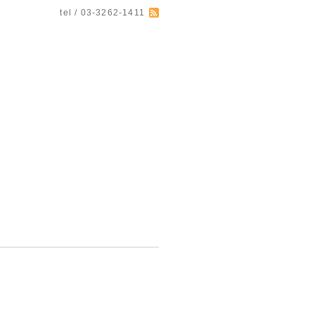
tel / 03-3262-1411