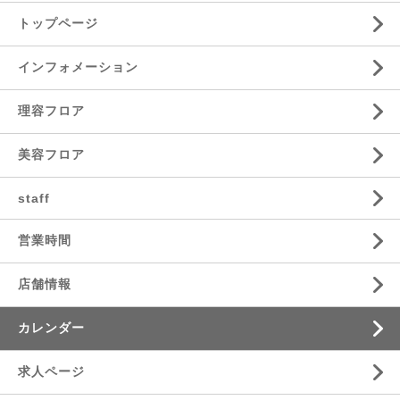
トップページ
インフォメーション
理容フロア
美容フロア
staff
営業時間
店舗情報
カレンダー
求人ページ