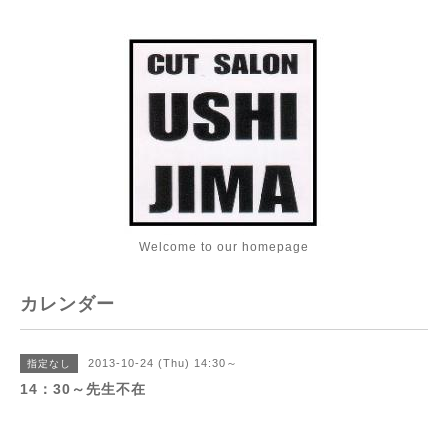
Welcome to our homepage
カレンダー
2013-10-24 (Thu) 14:30～
指定なし
14：30～先生不在