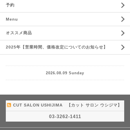
予約
Menu
オススメ商品
2025年【営業時間、価格改定についてのお知らせ】
2026.08.09 Sunday
CUT SALON USHIJIMA 【カット サロン ウシジマ】
03-3262-1411