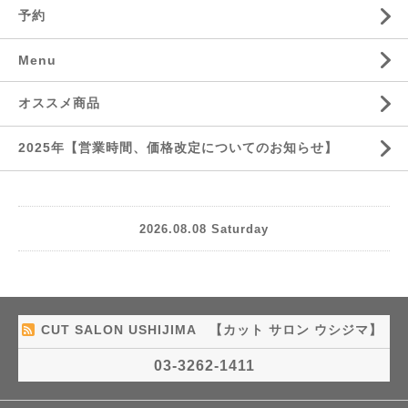
予約
Menu
オススメ商品
2025年【営業時間、価格改定についてのお知らせ】
2026.08.08 Saturday
CUT SALON USHIJIMA 【カット サロン ウシジマ】
03-3262-1411