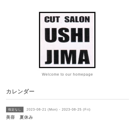
Welcome to our homepage
カレンダー
2023-08-21 (Mon) - 2023-08-25 (Fri)
指定なし
美容 夏休み