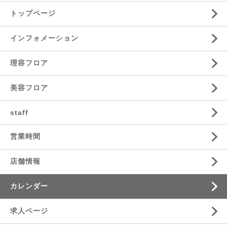
トップページ
インフォメーション
理容フロア
美容フロア
staff
営業時間
店舗情報
カレンダー
求人ページ