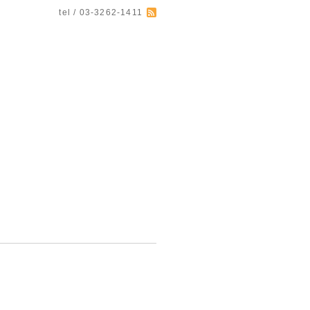
tel / 03-3262-1411