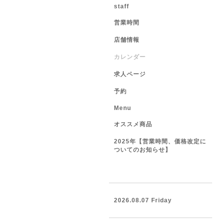
staff
営業時間
店舗情報
カレンダー
求人ページ
予約
Menu
オススメ商品
2025年【営業時間、価格改定に
ついてのお知らせ】
2026.08.07 Friday