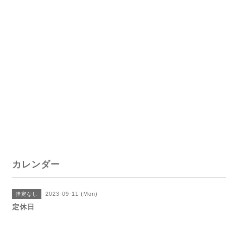
カレンダー
2023-09-11 (Mon)
指定なし
定休日