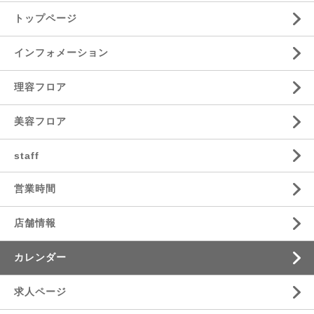
トップページ
インフォメーション
理容フロア
美容フロア
staff
営業時間
店舗情報
カレンダー
求人ページ