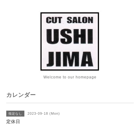
Welcome to our homepage
カレンダー
2023-09-18 (Mon)
指定なし
定休日