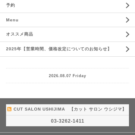
予約
Menu
オススメ商品
2025年【営業時間、価格改定についてのお知らせ】
2026.08.07 Friday
CUT SALON USHIJIMA 【カット サロン ウシジマ】
03-3262-1411