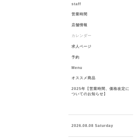
staff
営業時間
店舗情報
カレンダー
求人ページ
予約
Menu
オススメ商品
2025年【営業時間、価格改定に
ついてのお知らせ】
2026.08.08 Saturday