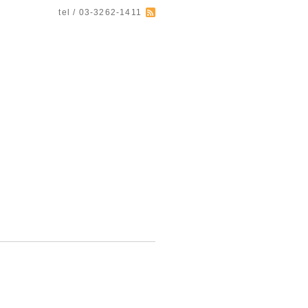
tel / 03-3262-1411