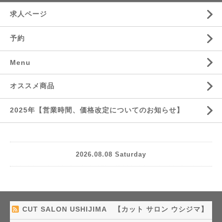
求人ページ
予約
Menu
オススメ商品
2025年【営業時間、価格改定についてのお知らせ】
2026.08.08 Saturday
CUT SALON USHIJIMA 【カット サロン ウシジマ】