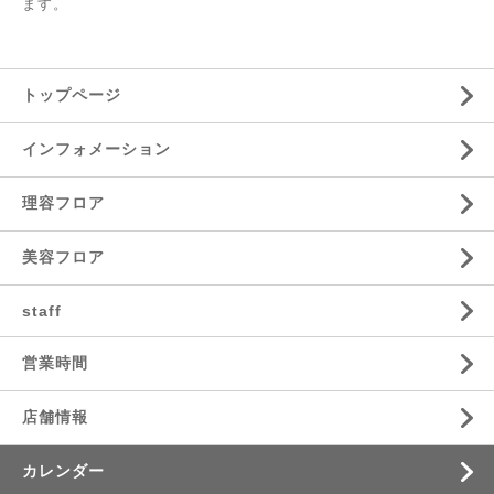
ます。
トップページ
インフォメーション
理容フロア
美容フロア
staff
営業時間
店舗情報
カレンダー