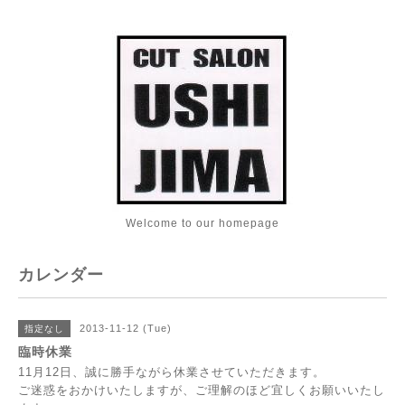
Welcome to our homepage
カレンダー
2013-11-12 (Tue)
指定なし
臨時休業
11月12日、誠に勝手ながら休業させていただきます。
ご迷惑をおかけいたしますが、ご理解のほど宜しくお願いいたし