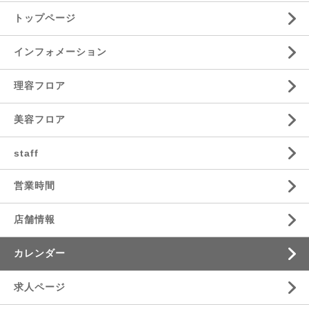
トップページ
インフォメーション
理容フロア
美容フロア
staff
営業時間
店舗情報
カレンダー
求人ページ