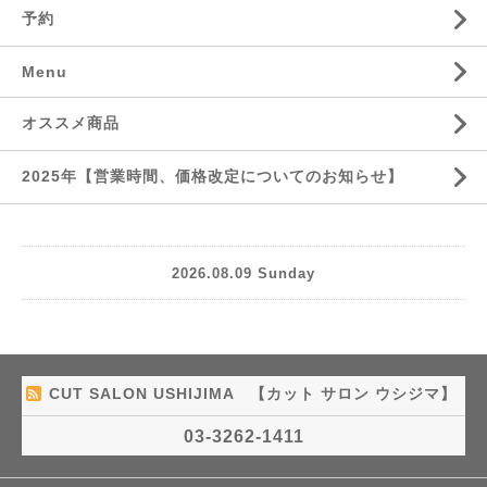
予約
Menu
オススメ商品
2025年【営業時間、価格改定についてのお知らせ】
2026.08.09 Sunday
CUT SALON USHIJIMA 【カット サロン ウシジマ】
03-3262-1411