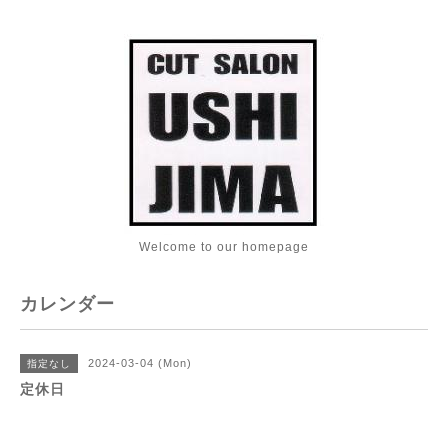
Welcome to our homepage
カレンダー
2024-03-04 (Mon)
指定なし
定休日