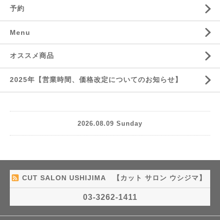
予約
Menu
オススメ商品
2025年【営業時間、価格改定についてのお知らせ】
2026.08.09 Sunday
CUT SALON USHIJIMA 【カット サロン ウシジマ】
03-3262-1411