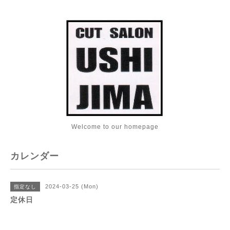
Welcome to our homepage
カレンダー
2024-03-25 (Mon)
指定なし
定休日