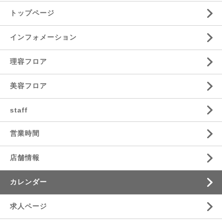
トップページ
インフォメーション
理容フロア
美容フロア
staff
営業時間
店舗情報
カレンダー
求人ページ