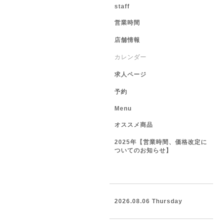
staff
営業時間
店舗情報
カレンダー
求人ページ
予約
Menu
オススメ商品
2025年【営業時間、価格改定に
ついてのお知らせ】
2026.08.06 Thursday