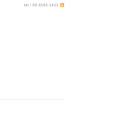
tel / 03-3262-1411