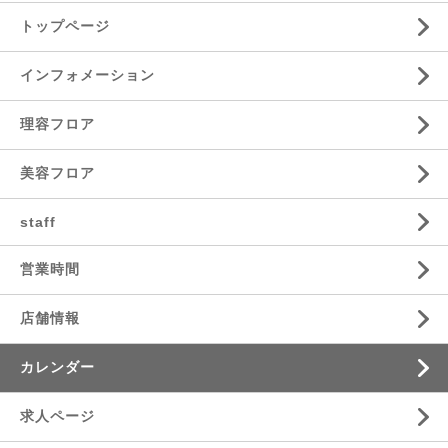
トップページ
インフォメーション
理容フロア
美容フロア
staff
営業時間
店舗情報
カレンダー
求人ページ