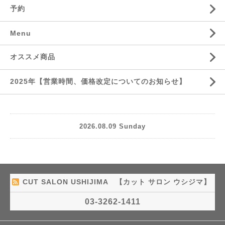
予約
Menu
オススメ商品
2025年【営業時間、価格改定についてのお知らせ】
2026.08.09 Sunday
CUT SALON USHIJIMA 【カット サロン ウシジマ】
03-3262-1411