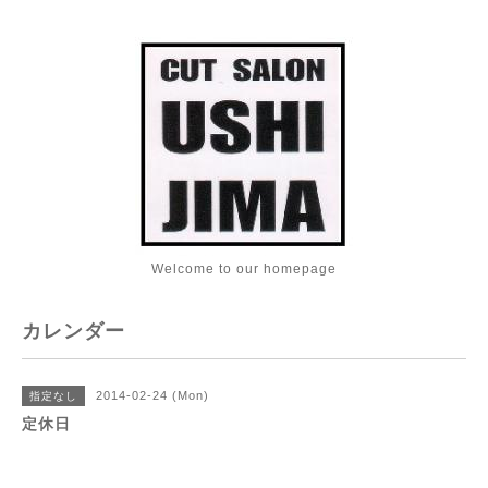
Welcome to our homepage
カレンダー
2014-02-24 (Mon)
指定なし
定休日