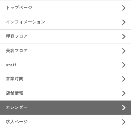
トップページ
インフォメーション
理容フロア
美容フロア
staff
営業時間
店舗情報
カレンダー
求人ページ