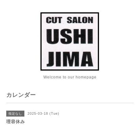
Welcome to our homepage
カレンダー
2025-03-18 (Tue)
指定なし
理容休み