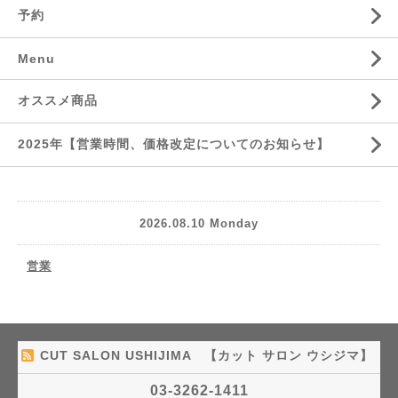
予約
Menu
オススメ商品
2025年【営業時間、価格改定についてのお知らせ】
2026.08.10 Monday
営業
CUT SALON USHIJIMA 【カット サロン ウシジマ】
03-3262-1411