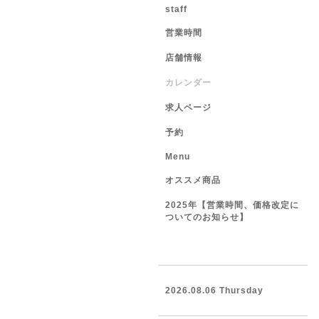
staff
営業時間
店舗情報
カレンダー
求人ページ
予約
Menu
オススメ商品
2025年【営業時間、価格改定に
ついてのお知らせ】
2026.08.06 Thursday