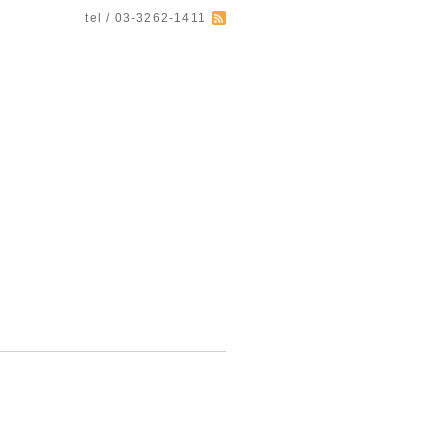
tel / 03-3262-1411