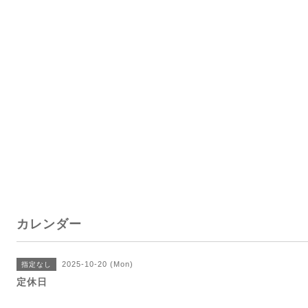
カレンダー
2025-10-20 (Mon)
指定なし
定休日