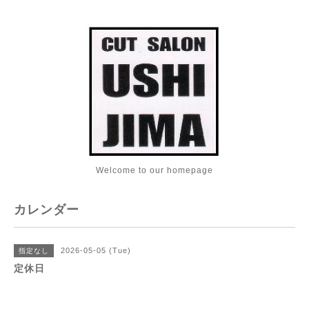
Welcome to our homepage
カレンダー
2026-05-05 (Tue)
指定なし
定休日