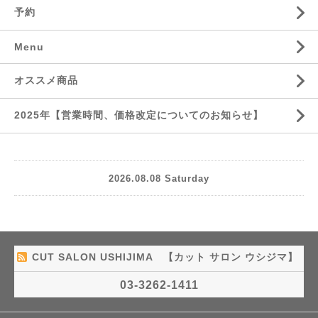
予約
Menu
オススメ商品
2025年【営業時間、価格改定についてのお知らせ】
2026.08.08 Saturday
CUT SALON USHIJIMA 【カット サロン ウシジマ】
03-3262-1411