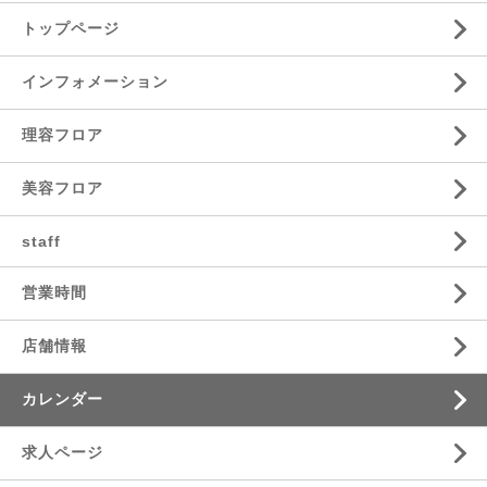
トップページ
インフォメーション
理容フロア
美容フロア
staff
営業時間
店舗情報
カレンダー
求人ページ