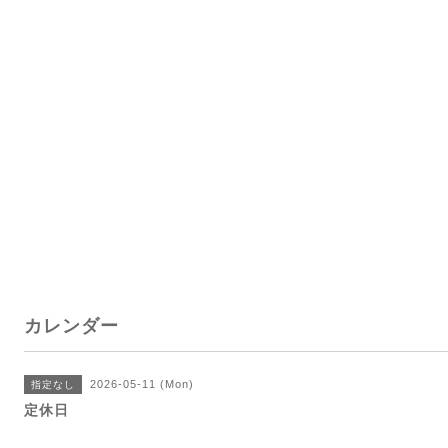
カレンダー
2026-05-11 (Mon)
指定なし
定休日