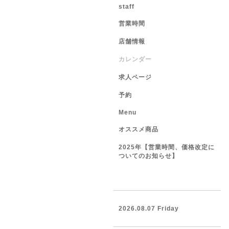
staff
営業時間
店舗情報
カレンダー
求人ページ
予約
Menu
オススメ商品
2025年【営業時間、価格改定に
ついてのお知らせ】
2026.08.07 Friday