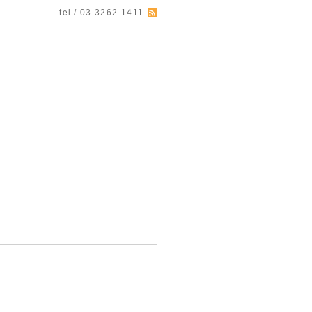
tel / 03-3262-1411