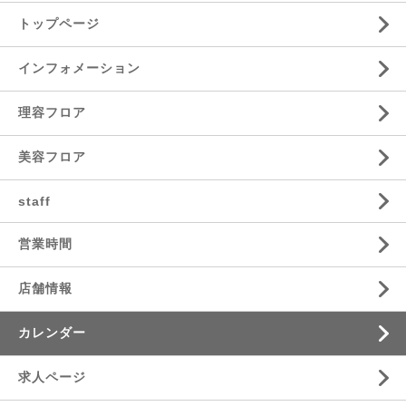
トップページ
インフォメーション
理容フロア
美容フロア
staff
営業時間
店舗情報
カレンダー
求人ページ