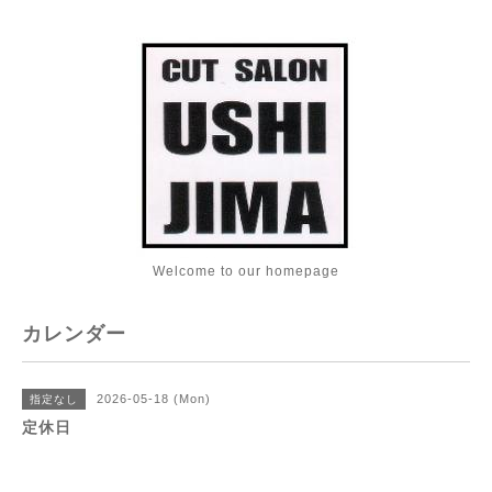
Welcome to our homepage
カレンダー
2026-05-18 (Mon)
指定なし
定休日