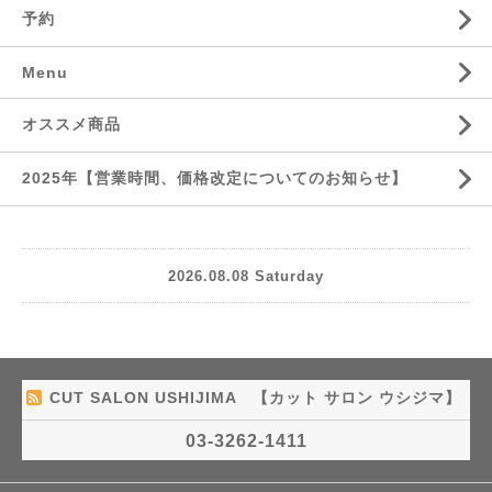
予約
Menu
オススメ商品
2025年【営業時間、価格改定についてのお知らせ】
2026.08.08 Saturday
CUT SALON USHIJIMA 【カット サロン ウシジマ】
03-3262-1411