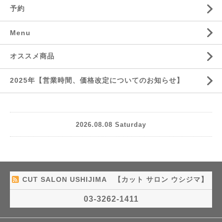
予約
Menu
オススメ商品
2025年【営業時間、価格改定についてのお知らせ】
2026.08.08 Saturday
CUT SALON USHIJIMA 【カット サロン ウシジマ】
03-3262-1411