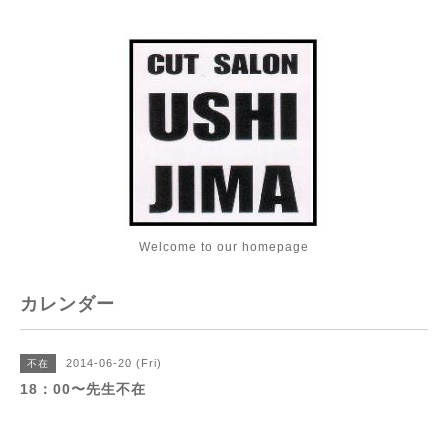
Welcome to our homepage
カレンダー
2014-06-20 (Fri)
不在
18：00〜先生不在