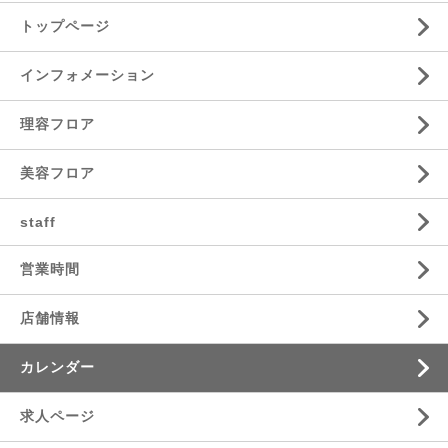
トップページ
インフォメーション
理容フロア
美容フロア
staff
営業時間
店舗情報
カレンダー
求人ページ