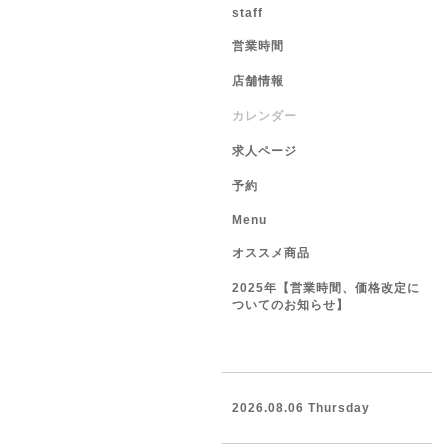
staff
営業時間
店舗情報
カレンダー
求人ページ
予約
Menu
オススメ商品
2025年【営業時間、価格改定に
ついてのお知らせ】
2026.08.06 Thursday