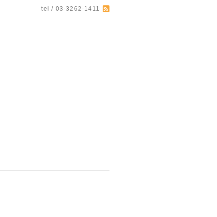
tel / 03-3262-1411