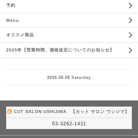
予約
Menu
オススメ商品
2025年【営業時間、価格改定についてのお知らせ】
2026.08.08 Saturday
CUT SALON USHIJIMA 【カット サロン ウシジマ】
03-3262-1411