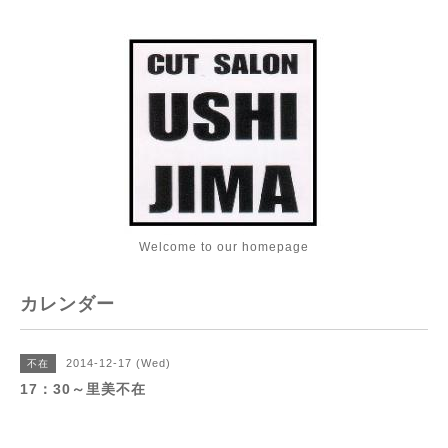
Welcome to our homepage
カレンダー
2014-12-17 (Wed)
不在
17：30～里美不在