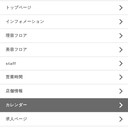
トップページ
インフォメーション
理容フロア
美容フロア
staff
営業時間
店舗情報
カレンダー
求人ページ